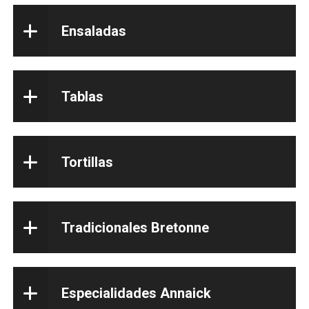
Ensaladas
Tablas
Tortillas
Tradicionales Bretonne
Especialidades Annaick